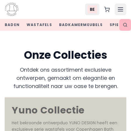
BE
BADEN
WASTAFELS
BADKAMERMEUBELS
SPIEGELS
Onze Collecties
Ontdek ons assortiment exclusieve
ontwerpen, gemaakt om elegantie en
functionaliteit naar uw oase te brengen.
Yuno Collectie
Het bekroonde ontwerpduo YUNO DESIGN heeft een 
exclusieve serie wastafels voor Copenhagen Bath 