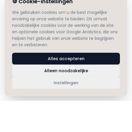
🍪
Cookie-instellingen
We gebruiken cookies om u de best mogelijke
ervaring op onze website te bieden. Dit omvat
noodzakelijke cookies voor de werking van de site
en optionele cookies voor Google Analytics, die ons
helpen het gebruik van onze website te begrijpen
en te verbeteren.
Alles accepteren
Alleen noodzakelijke
Instellingen