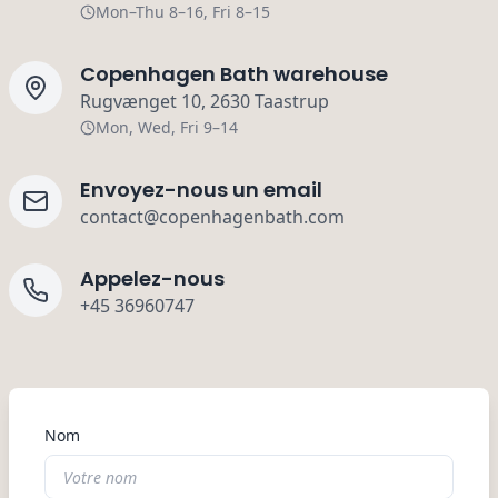
Mon–Thu 8–16, Fri 8–15
Copenhagen Bath warehouse
Rugvænget 10, 2630 Taastrup
Mon, Wed, Fri 9–14
Envoyez-nous un email
contact@copenhagenbath.com
Appelez-nous
+45 36960747
Nom