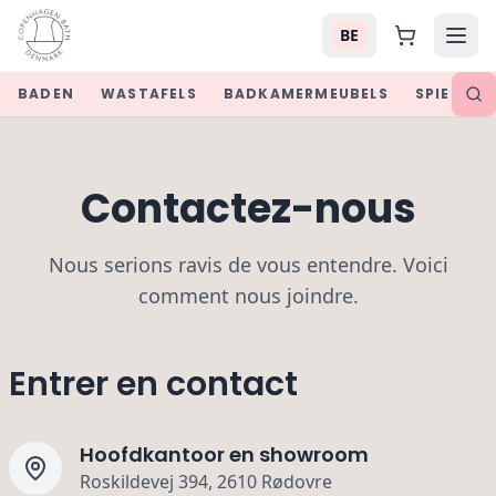
BE
BADEN
WASTAFELS
BADKAMERMEUBELS
SPIEGELS
Contactez-nous
Nous serions ravis de vous entendre. Voici
comment nous joindre.
Entrer en contact
Hoofdkantoor en showroom
Roskildevej 394, 2610 Rødovre