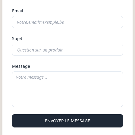
Email
Sujet
Message
ENVOYER LE MESSAGE