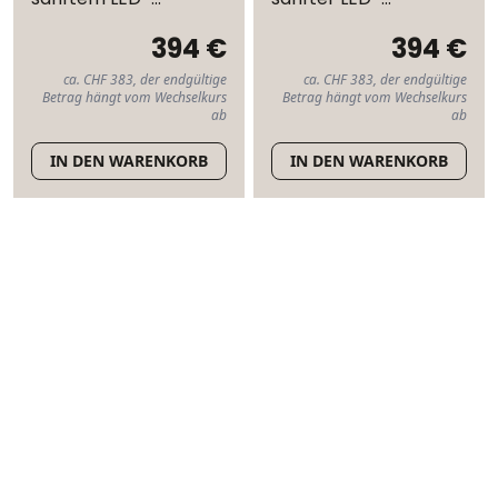
Rundumlicht
Beleuchtung
394 €
394 €
ca. CHF 383, der endgültige
ca. CHF 383, der endgültige
Betrag hängt vom Wechselkurs
Betrag hängt vom Wechselkurs
ab
ab
IN DEN WARENKORB
IN DEN WARENKORB