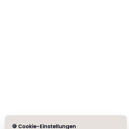
🍪
Cookie-Einstellungen