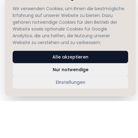
Wir verwenden Cookies, um Ihnen die bestmögliche
Erfahrung auf unserer Website zu bieten. Dazu
gehören notwendige Cookies für den Betrieb der
Website sowie optionale Cookies für Google
Analytics, die uns helfen, die Nutzung unserer
Website zu verstehen und zu verbessern.
Alle akzeptieren
Nur notwendige
Einstellungen