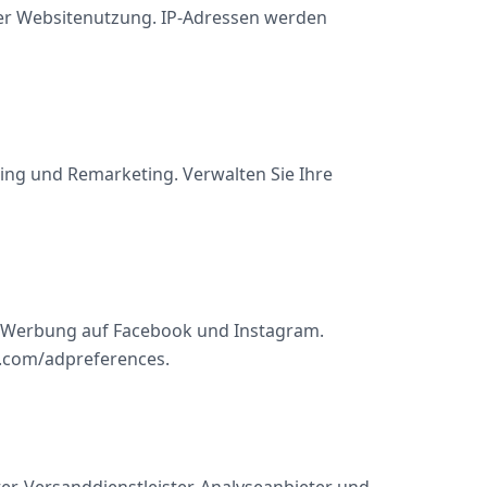
der Websitenutzung. IP-Adressen werden
ing und Remarketing. Verwalten Sie Ihre
 Werbung auf Facebook und Instagram.
k.com/adpreferences.