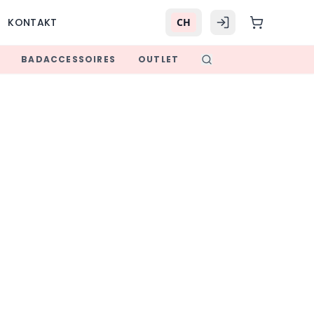
KONTAKT
CH
BADACCESSOIRES
OUTLET