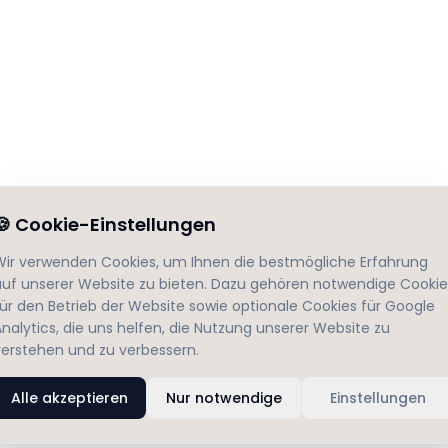
🍪
Cookie-Einstellungen
Wir verwenden Cookies, um Ihnen die bestmögliche Erfahrung
auf unserer Website zu bieten. Dazu gehören notwendige Cookie
für den Betrieb der Website sowie optionale Cookies für Google
nalytics, die uns helfen, die Nutzung unserer Website zu
verstehen und zu verbessern.
Alle akzeptieren
Nur notwendige
Einstellungen