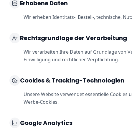
Erhobene Daten
Wir erheben Identitäts-, Bestell-, technische, N
Rechtsgrundlage der Verarbeitung
Wir verarbeiten Ihre Daten auf Grundlage von Ve
Einwilligung und rechtlicher Verpflichtung.
Cookies & Tracking-Technologien
Unsere Website verwendet essentielle Cookies un
Werbe-Cookies.
Google Analytics