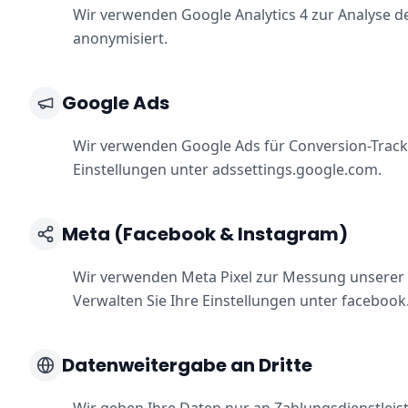
Wir verwenden Google Analytics 4 zur Analyse 
anonymisiert.
Google Ads
Wir verwenden Google Ads für Conversion-Track
Einstellungen unter adssettings.google.com.
Meta (Facebook & Instagram)
Wir verwenden Meta Pixel zur Messung unserer
Verwalten Sie Ihre Einstellungen unter faceboo
Datenweitergabe an Dritte