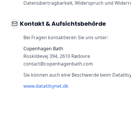
Datenübertragbarkeit, Widerspruch und Widerruf
Kontakt & Aufsichtsbehörde
Bei Fragen kontaktieren Sie uns unter:
Copenhagen Bath
Roskildevej 394, 2610 Rødovre
contact@copenhagenbath.com
Sie können auch eine Beschwerde beim Datatilsy
www.datatilsynet.dk