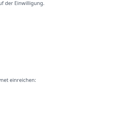
 der Einwilligung.
net einreichen: