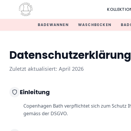
KOLLEKTIO
BADEWANNEN
WASCHBECKEN
BAD
Datenschutzerklärung
Zuletzt aktualisiert: April 2026
Einleitung
Copenhagen Bath verpflichtet sich zum Schutz Ih
gemäss der DSGVO.