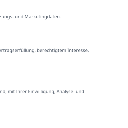
utzungs- und Marketingdaten.
rtragserfüllung, berechtigtem Interesse,
d, mit Ihrer Einwilligung, Analyse- und