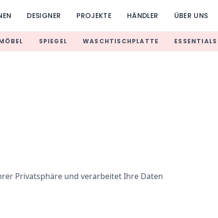
NEN
DESIGNER
PROJEKTE
HÄNDLER
ÜBER UNS
MÖBEL
SPIEGEL
WASCHTISCHPLATTE
ESSENTIALS
rer Privatsphäre und verarbeitet Ihre Daten