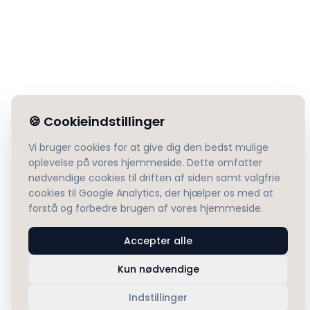
🍪
Cookieindstillinger
Vi bruger cookies for at give dig den bedst mulige
oplevelse på vores hjemmeside. Dette omfatter
nødvendige cookies til driften af siden samt valgfrie
cookies til Google Analytics, der hjælper os med at
forstå og forbedre brugen af vores hjemmeside.
Accepter alle
Kun nødvendige
Indstillinger