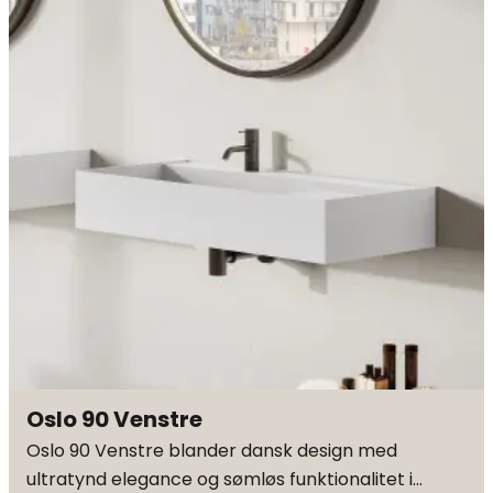
Oslo 90 Venstre
Oslo 90 Venstre blander dansk design med
ultratynd elegance og sømløs funktionalitet i