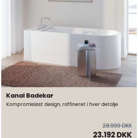
Kanal Badekar
Kompromisløst design, raffineret i hver detalje
28.999 DKK
23.192 DKK