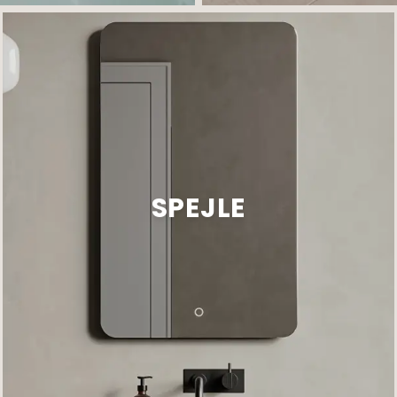
SPEJLE