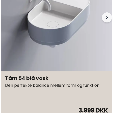
Tårn 54 blå vask
Den perfekte balance mellem form og funktion
3.999 DKK