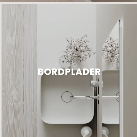
BORDPLADER