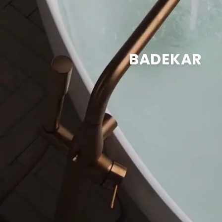
BADEKAR