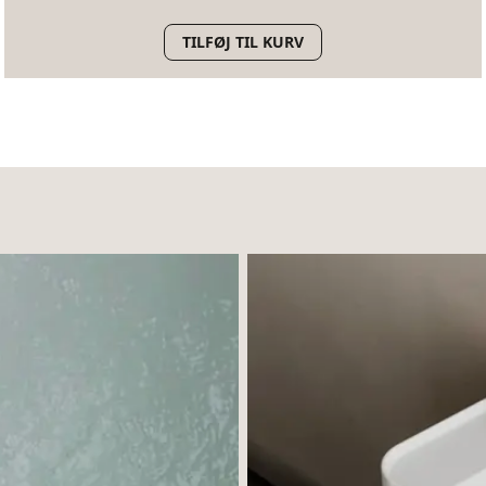
TILFØJ TIL KURV