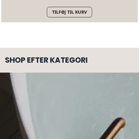
TILFØJ TIL KURV
SHOP EFTER KATEGORI