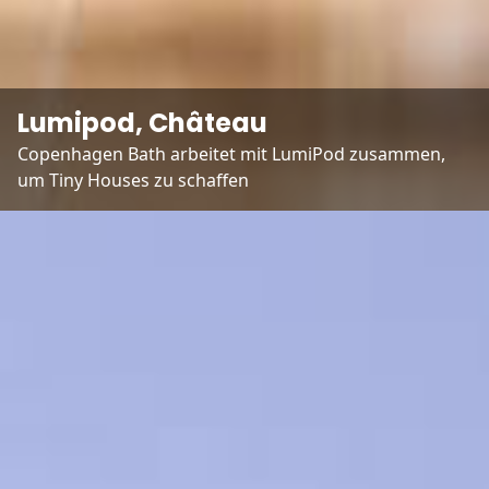
Lumipod, Château
Copenhagen Bath arbeitet mit LumiPod zusammen, 
um Tiny Houses zu schaffen