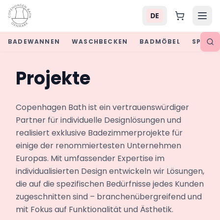
DE
BADEWANNEN
WASCHBECKEN
BADMÖBEL
SPIEGE
Projekte
Copenhagen Bath ist ein vertrauenswürdiger 
Partner für individuelle Designlösungen und 
realisiert exklusive Badezimmerprojekte für 
einige der renommiertesten Unternehmen 
Europas. Mit umfassender Expertise im 
individualisierten Design entwickeln wir Lösungen, 
die auf die spezifischen Bedürfnisse jedes Kunden 
zugeschnitten sind – branchenübergreifend und 
mit Fokus auf Funktionalität und Ästhetik.