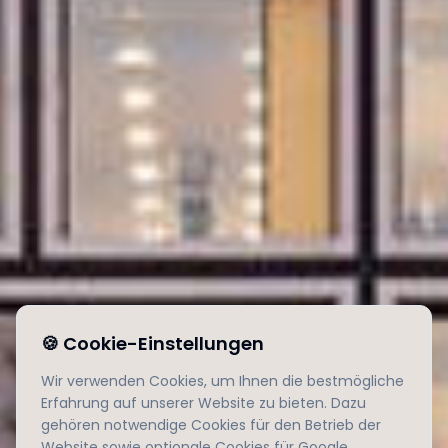
🍪
Cookie-Einstellungen
Wir verwenden Cookies, um Ihnen die bestmögliche
Erfahrung auf unserer Website zu bieten. Dazu
gehören notwendige Cookies für den Betrieb der
Website sowie optionale Cookies für Google