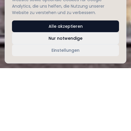
Analytics, die uns helfen, die Nutzung unserer
Website zu verstehen und zu verbessern.
Alle akzeptieren
Nur notwendige
Einstellungen