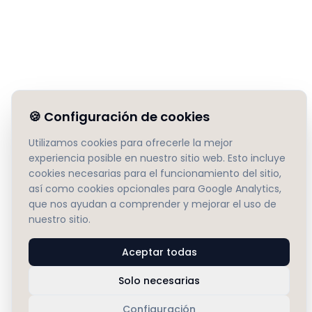
🍪
Configuración de cookies
Utilizamos cookies para ofrecerle la mejor
experiencia posible en nuestro sitio web. Esto incluye
cookies necesarias para el funcionamiento del sitio,
así como cookies opcionales para Google Analytics,
que nos ayudan a comprender y mejorar el uso de
nuestro sitio.
Aceptar todas
Solo necesarias
Configuración