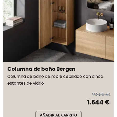
Columna de baño Bergen
Columna de baño de roble cepillado con cinco
estantes de vidrio
2.206 €
1.544 €
AÑADIR AL CARRITO