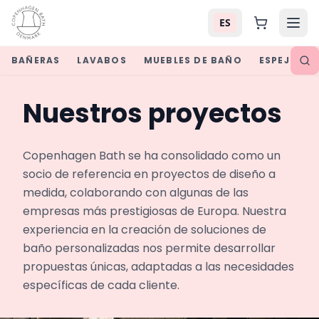
ES
BAÑERAS
LAVABOS
MUEBLES DE BAÑO
ESPEJOS
Nuestros proyectos
Copenhagen Bath se ha consolidado como un 
socio de referencia en proyectos de diseño a 
medida, colaborando con algunas de las 
empresas más prestigiosas de Europa. Nuestra 
experiencia en la creación de soluciones de 
baño personalizadas nos permite desarrollar 
propuestas únicas, adaptadas a las necesidades 
específicas de cada cliente.