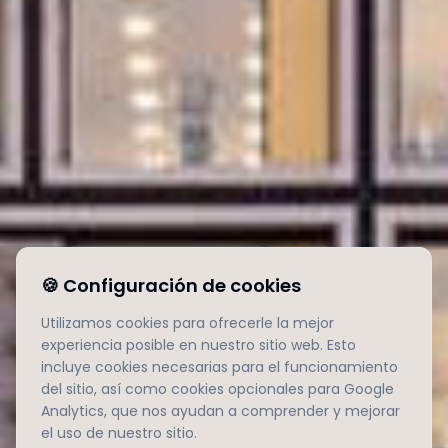
🍪
Configuración de cookies
Utilizamos cookies para ofrecerle la mejor
experiencia posible en nuestro sitio web. Esto
incluye cookies necesarias para el funcionamiento
del sitio, así como cookies opcionales para Google
Analytics, que nos ayudan a comprender y mejorar
el uso de nuestro sitio.