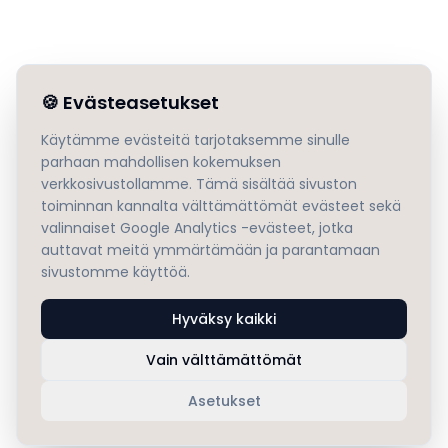
🍪
Evästeasetukset
Käytämme evästeitä tarjotaksemme sinulle
parhaan mahdollisen kokemuksen
verkkosivustollamme. Tämä sisältää sivuston
toiminnan kannalta välttämättömät evästeet sekä
valinnaiset Google Analytics -evästeet, jotka
auttavat meitä ymmärtämään ja parantamaan
sivustomme käyttöä.
Hyväksy kaikki
Vain välttämättömät
Asetukset