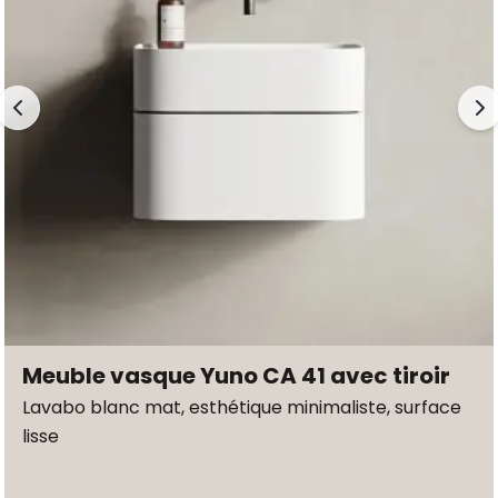
Meuble vasque Yuno CA 41 avec tiroir
Lavabo blanc mat, esthétique minimaliste, surface
lisse