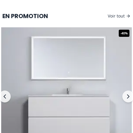
EN PROMOTION
Voir tout
-
40
%