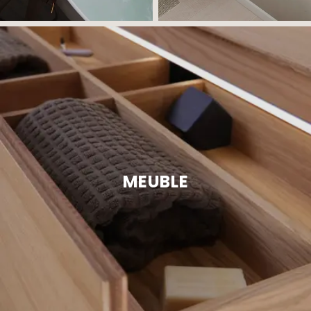
MEUBLE