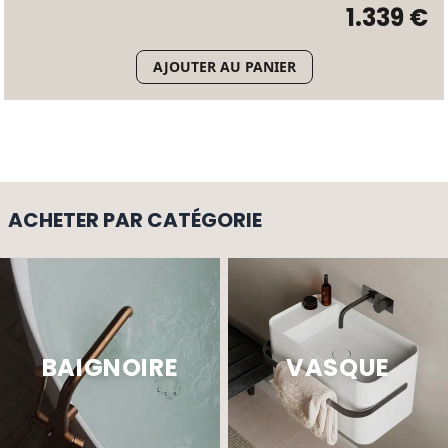
1.339 €
AJOUTER AU PANIER
ACHETER PAR CATÉGORIE
BAIGNOIRE
VASQUE