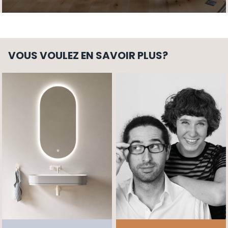
VOUS VOULEZ EN SAVOIR PLUS?