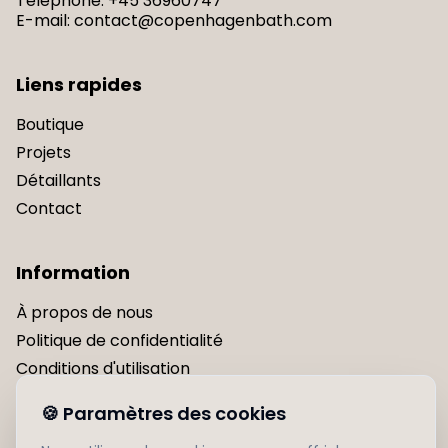
Téléphone
:
+45 36960747
E-mail
:
contact@copenhagenbath.com
Liens rapides
Boutique
Projets
Détaillants
Contact
Information
À propos de nous
Politique de confidentialité
Conditions d'utilisation
Livraison
🍪
Paramètres des cookies