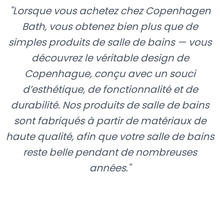
"
Lorsque vous achetez chez Copenhagen
ACHETEZ ICI
Bath, vous obtenez bien plus que de
simples produits de salle de bains — vous
découvrez le véritable design de
Copenhague, conçu avec un souci
d’esthétique, de fonctionnalité et de
durabilité. Nos produits de salle de bains
sont fabriqués à partir de matériaux de
haute qualité, afin que votre salle de bains
reste belle pendant de nombreuses
années.
"