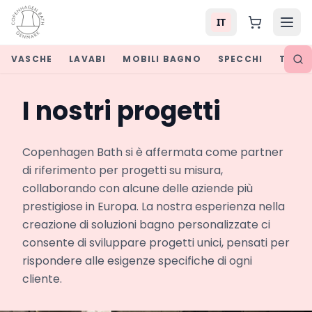
IT
VASCHE
LAVABI
MOBILI BAGNO
SPECCHI
TOP P
I nostri progetti
Copenhagen Bath si è affermata come partner 
di riferimento per progetti su misura, 
collaborando con alcune delle aziende più 
prestigiose in Europa. La nostra esperienza nella 
creazione di soluzioni bagno personalizzate ci 
consente di sviluppare progetti unici, pensati per 
rispondere alle esigenze specifiche di ogni 
cliente.