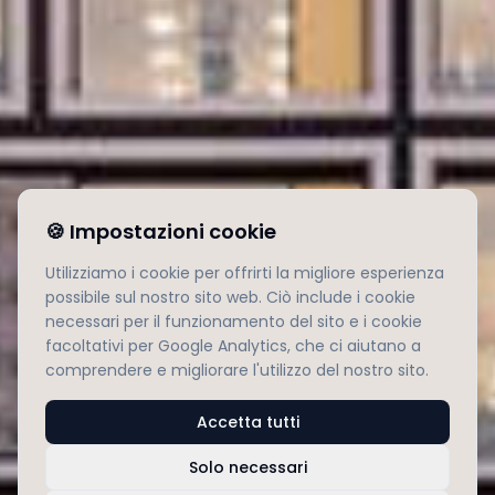
🍪
Impostazioni cookie
Utilizziamo i cookie per offrirti la migliore esperienza
possibile sul nostro sito web. Ciò include i cookie
necessari per il funzionamento del sito e i cookie
facoltativi per Google Analytics, che ci aiutano a
comprendere e migliorare l'utilizzo del nostro sito.
Accetta tutti
Solo necessari