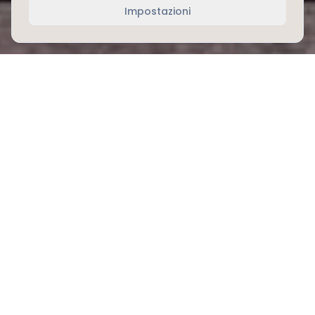
Impostazioni