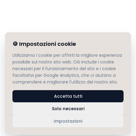
🍪
Impostazioni cookie
Utilizziamo i cookie per offrirti la migliore esperienza
possibile sul nostro sito web. Ciò include i cookie
necessari per il funzionamento del sito e i cookie
facoltativi per Google Analytics, che ci aiutano a
comprendere e migliorare l'utilizzo del nostro sito.
Accetta tutti
Solo necessari
Impostazioni