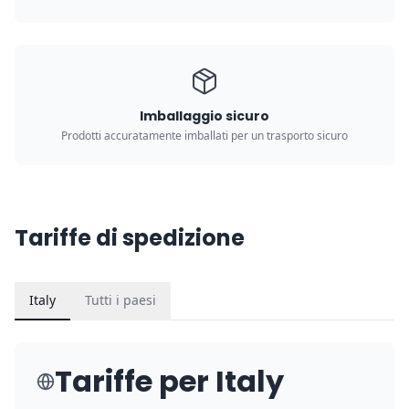
Imballaggio sicuro
Prodotti accuratamente imballati per un trasporto sicuro
Tariffe di spedizione
Italy
Tutti i paesi
Tariffe per
Italy