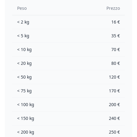
Peso
Prezzo
< 2 kg
16 €
< 5 kg
35 €
< 10 kg
70 €
< 20 kg
80 €
< 50 kg
120 €
< 75 kg
170 €
< 100 kg
200 €
< 150 kg
240 €
< 200 kg
250 €