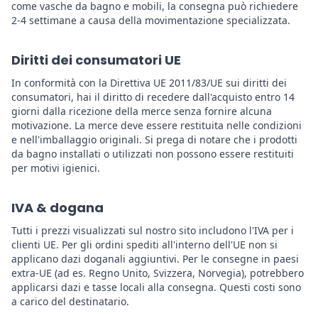
come vasche da bagno e mobili, la consegna può richiedere
2-4 settimane a causa della movimentazione specializzata.
Diritti dei consumatori UE
In conformità con la Direttiva UE 2011/83/UE sui diritti dei
consumatori, hai il diritto di recedere dall'acquisto entro 14
giorni dalla ricezione della merce senza fornire alcuna
motivazione. La merce deve essere restituita nelle condizioni
e nell'imballaggio originali. Si prega di notare che i prodotti
da bagno installati o utilizzati non possono essere restituiti
per motivi igienici.
IVA & dogana
Tutti i prezzi visualizzati sul nostro sito includono l'IVA per i
clienti UE. Per gli ordini spediti all'interno dell'UE non si
applicano dazi doganali aggiuntivi. Per le consegne in paesi
extra-UE (ad es. Regno Unito, Svizzera, Norvegia), potrebbero
applicarsi dazi e tasse locali alla consegna. Questi costi sono
a carico del destinatario.