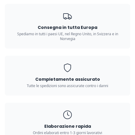
Consegna in tutta Europa
Spediamo in tutti i paesi UE, nel Regno Unito, in Svizzera e in
Norvegia
Completamente assicurato
Tutte le spedizioni sono assicurate contro i danni
Elaborazione rapida
Ordini elaborati entro 1-3 giorni lavorativi