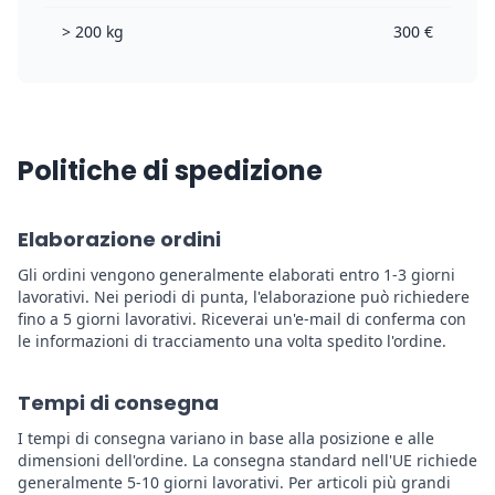
> 200 kg
300 €
Politiche di spedizione
Elaborazione ordini
Gli ordini vengono generalmente elaborati entro 1-3 giorni
lavorativi. Nei periodi di punta, l'elaborazione può richiedere
fino a 5 giorni lavorativi. Riceverai un'e-mail di conferma con
le informazioni di tracciamento una volta spedito l'ordine.
Tempi di consegna
I tempi di consegna variano in base alla posizione e alle
dimensioni dell'ordine. La consegna standard nell'UE richiede
generalmente 5-10 giorni lavorativi. Per articoli più grandi