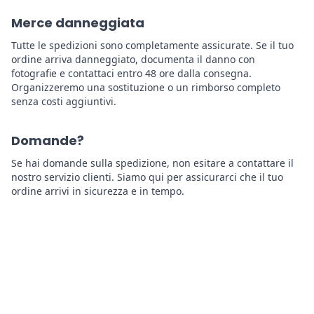
Merce danneggiata
Tutte le spedizioni sono completamente assicurate. Se il tuo
ordine arriva danneggiato, documenta il danno con
fotografie e contattaci entro 48 ore dalla consegna.
Organizzeremo una sostituzione o un rimborso completo
senza costi aggiuntivi.
Domande?
Se hai domande sulla spedizione, non esitare a contattare il
nostro servizio clienti. Siamo qui per assicurarci che il tuo
ordine arrivi in sicurezza e in tempo.