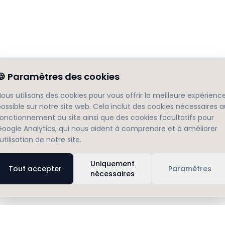
🍪
Paramètres des cookies
ous utilisons des cookies pour vous offrir la meilleure expérienc
ossible sur notre site web. Cela inclut des cookies nécessaires 
fonctionnement du site ainsi que des cookies facultatifs pour
Google Analytics, qui nous aident à comprendre et à améliorer
'utilisation de notre site.
Uniquement
Tout accepter
Paramètres
nécessaires