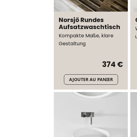
Norsjö Rundes
Aufsatzwaschtisch
Kompakte Maße, klare
Gestaltung
374 €
AJOUTER AU PANIER