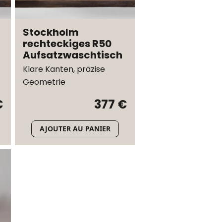
Stockholm
rechteckiges R50
Aufsatzwaschtisch
Klare Kanten, präzise
Geometrie
€
377 €
AJOUTER AU PANIER