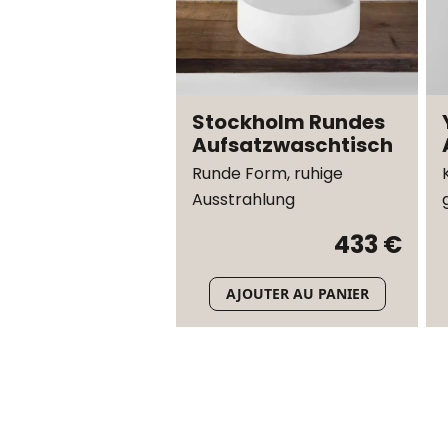
Stockholm Rundes
Aufsatzwaschtisch
Runde Form, ruhige
Ausstrahlung
433 €
AJOUTER AU PANIER