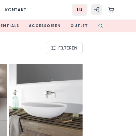
KONTAKT
LU
SENTIALS
ACCESSOIREN
OUTLET
FILTEREN