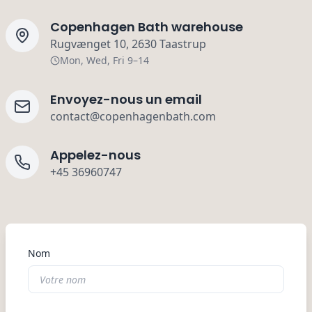
Copenhagen Bath warehouse
Rugvænget 10, 2630 Taastrup
Mon, Wed, Fri 9–14
Envoyez-nous un email
contact@copenhagenbath.com
Appelez-nous
+45 36960747
Nom