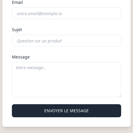
Email
Sujet
Message
ENVOYER LE MESSAGE