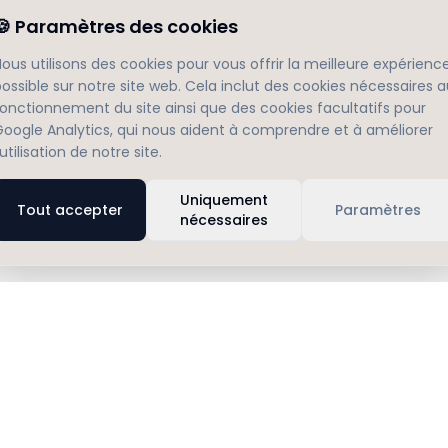
🍪
Paramètres des cookies
ous utilisons des cookies pour vous offrir la meilleure expérienc
ossible sur notre site web. Cela inclut des cookies nécessaires 
fonctionnement du site ainsi que des cookies facultatifs pour
Google Analytics, qui nous aident à comprendre et à améliorer
'utilisation de notre site.
Uniquement
Tout accepter
Paramètres
nécessaires