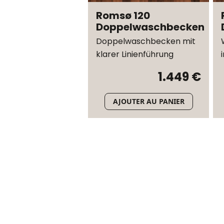
Romsø 120
Doppelwaschbecken
Doppelwaschbecken mit
klarer Linienführung
1.449 €
AJOUTER AU PANIER