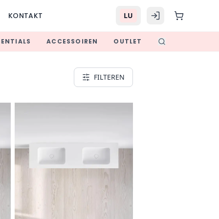
KONTAKT
LU
SENTIALS
ACCESSOIREN
OUTLET
FILTEREN