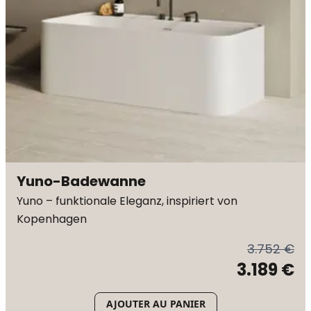
Yuno-Badewanne
Yuno – funktionale Eleganz, inspiriert von
Kopenhagen
3.752 €
3.189 €
AJOUTER AU PANIER