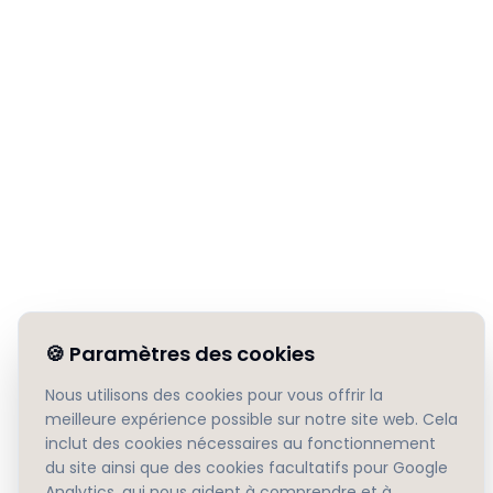
🍪
Paramètres des cookies
Nous utilisons des cookies pour vous offrir la
meilleure expérience possible sur notre site web. Cela
inclut des cookies nécessaires au fonctionnement
du site ainsi que des cookies facultatifs pour Google
Analytics, qui nous aident à comprendre et à