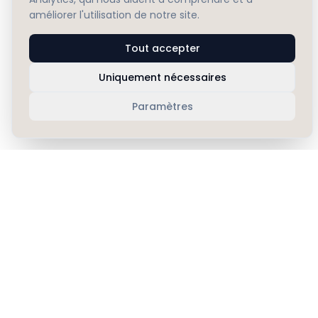
améliorer l'utilisation de notre site.
Tout accepter
Uniquement nécessaires
Paramètres
Copenhagen Bath