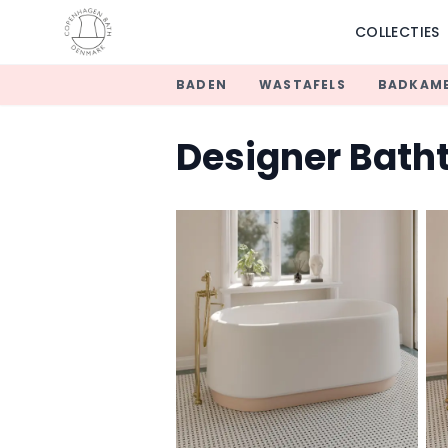
COLLECTIES
BADEN
WASTAFELS
BADKAME
Designer Bath