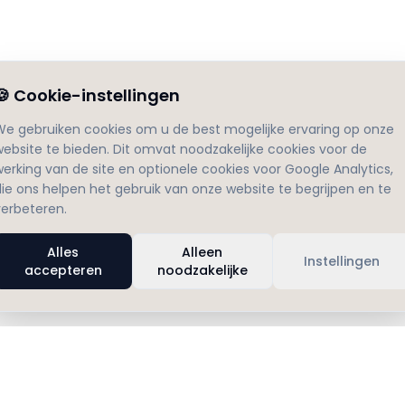
🍪
Cookie-instellingen
We gebruiken cookies om u de best mogelijke ervaring op onze
website te bieden. Dit omvat noodzakelijke cookies voor de
werking van de site en optionele cookies voor Google Analytics,
die ons helpen het gebruik van onze website te begrijpen en te
verbeteren.
Alles
Alleen
Instellingen
accepteren
noodzakelijke