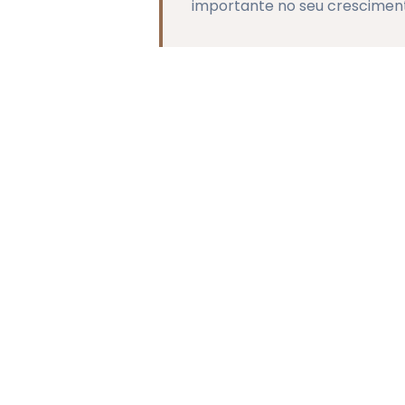
importante no seu crescimen