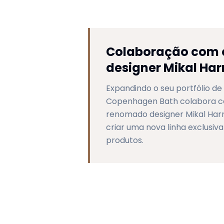
Colaboração com 
designer Mikal Har
Expandindo o seu portfólio de 
Copenhagen Bath colabora 
renomado designer Mikal Har
criar uma nova linha exclusiva
produtos.