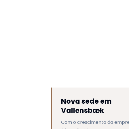
Nova sede em
Vallensbæk
Com o crescimento da empre