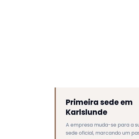
Primeira sede em
Karlslunde
A empresa muda-se para a su
sede oficial, marcando um pa