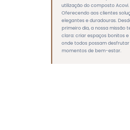
utilização do composto Acovi.
Oferecendo aos clientes solu
elegantes e duradouras. Desd
primeiro dia, a nossa missão 
clara: criar espaços bonitos e
onde todos possam desfrutar
momentos de bem-estar.