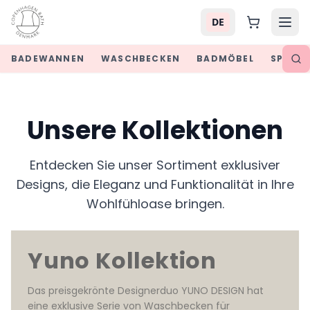
DE
BADEWANNEN
WASCHBECKEN
BADMÖBEL
SPIEGE
Unsere Kollektionen
Entdecken Sie unser Sortiment exklusiver
Designs, die Eleganz und Funktionalität in Ihre
Wohlfühloase bringen.
Yuno Kollektion
Das preisgekrönte Designerduo YUNO DESIGN hat 
eine exklusive Serie von Waschbecken für 