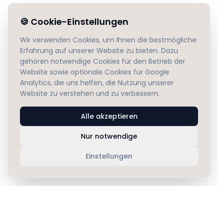
🍪
Cookie-Einstellungen
Wir verwenden Cookies, um Ihnen die bestmögliche
Erfahrung auf unserer Website zu bieten. Dazu
gehören notwendige Cookies für den Betrieb der
Website sowie optionale Cookies für Google
Analytics, die uns helfen, die Nutzung unserer
Website zu verstehen und zu verbessern.
Alle akzeptieren
Nur notwendige
Einstellungen