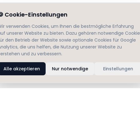
🍪
Cookie-Einstellungen
Wir verwenden Cookies, um Ihnen die bestmögliche Erfahrung
auf unserer Website zu bieten. Dazu gehören notwendige Cookie
für den Betrieb der Website sowie optionale Cookies für Google
nalytics, die uns helfen, die Nutzung unserer Website zu
verstehen und zu verbessern.
Alle akzeptieren
Nur notwendige
Einstellungen