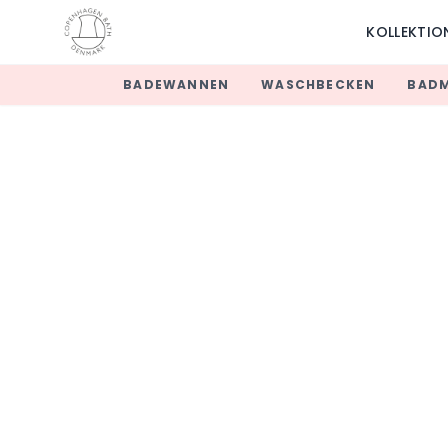
KOLLEKTIO
BADEWANNEN
WASCHBECKEN
BAD