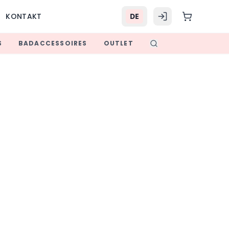
KONTAKT
DE
S
BADACCESSOIRES
OUTLET